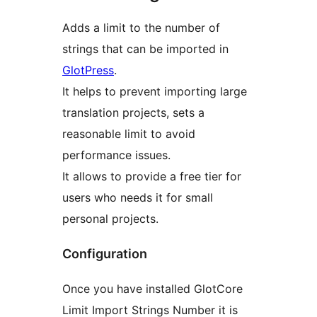
Adds a limit to the number of
strings that can be imported in
GlotPress
.
It helps to prevent importing large
translation projects, sets a
reasonable limit to avoid
performance issues.
It allows to provide a free tier for
users who needs it for small
personal projects.
Configuration
Once you have installed GlotCore
Limit Import Strings Number it is