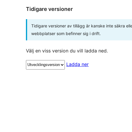
Tidigare versioner
Tidigare versioner av tillägg är kanske inte säkra e
webbplatser som befinner sig i drift.
Välj en viss version du vill ladda ned.
Ladda ner