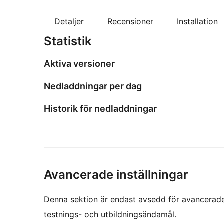
Detaljer
Recensioner
Installation
Statistik
Aktiva versioner
Nedladdningar per dag
Historik för nedladdningar
Avancerade inställningar
Denna sektion är endast avsedd för avancerade
testnings- och utbildningsändamål.