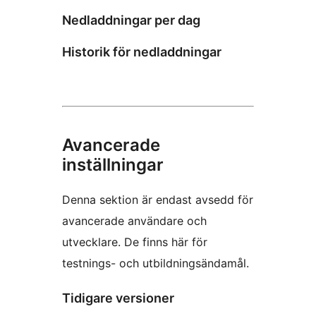
Nedladdningar per dag
Historik för nedladdningar
Avancerade
inställningar
Denna sektion är endast avsedd för
avancerade användare och
utvecklare. De finns här för
testnings- och utbildningsändamål.
Tidigare versioner