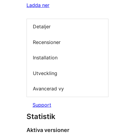
Ladda ner
Detaljer
Recensioner
Installation
Utveckling
Avancerad vy
Support
Statistik
Aktiva versioner