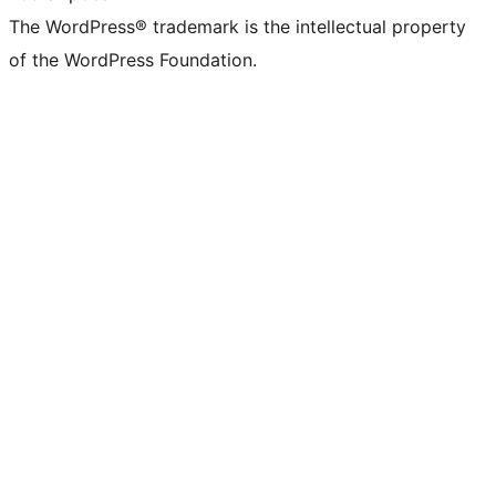
The WordPress® trademark is the intellectual property
of the WordPress Foundation.