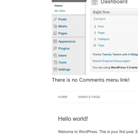
There is no Comments menu link!