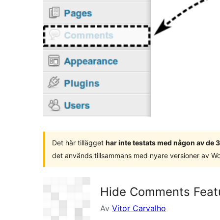
Det här tillägget
har inte testats med någon av de
det används tillsammans med nyare versioner av W
Hide Comments Feat
Av
Vitor Carvalho