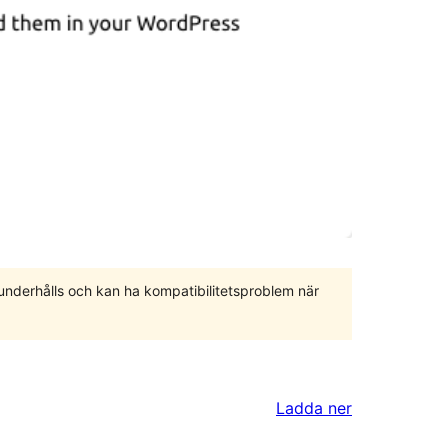
 underhålls och kan ha kompatibilitetsproblem när
Ladda ner