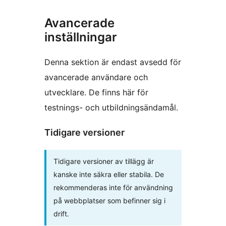
Avancerade
inställningar
Denna sektion är endast avsedd för
avancerade användare och
utvecklare. De finns här för
testnings- och utbildningsändamål.
Tidigare versioner
Tidigare versioner av tillägg är
kanske inte säkra eller stabila. De
rekommenderas inte för användning
på webbplatser som befinner sig i
drift.