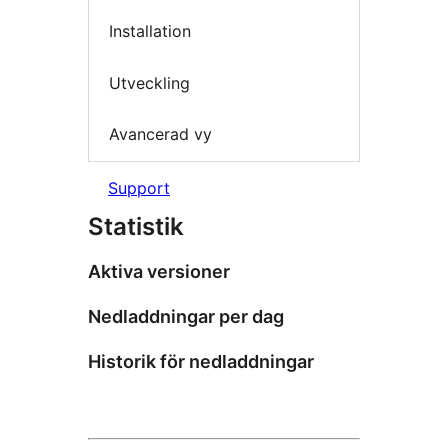
Installation
Utveckling
Avancerad vy
Support
Statistik
Aktiva versioner
Nedladdningar per dag
Historik för nedladdningar