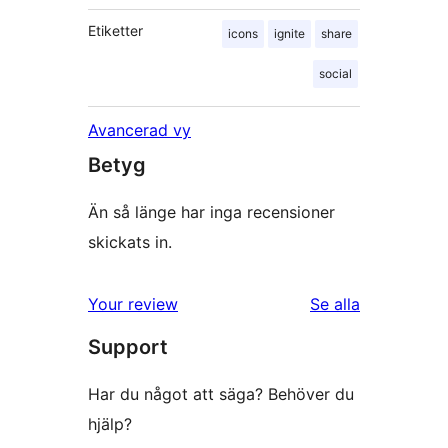
Etiketter
icons
ignite
share
social
Avancerad vy
Betyg
Än så länge har inga recensioner
skickats in.
Your review
Se alla
recensioner
Support
Har du något att säga? Behöver du
hjälp?