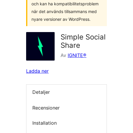
och kan ha kompatibilitetsproblem
när det används tillsammans med
nyare versioner av WordPress.
Simple Social
Share
Av
IGNITE®
Ladda ner
Detaljer
Recensioner
Installation