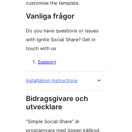
customise the template.
Vanliga frågor
Do you have questions or issues
with Ignite Social Share? Get in
touch with us
Support
Installation Instructions
Bidragsgivare och
utvecklare
”Simple Social Share” är
programvara med öppen källkod.