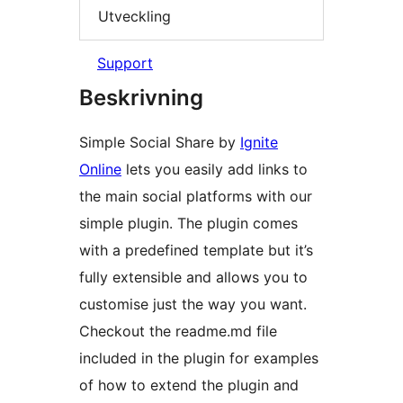
Utveckling
Support
Beskrivning
Simple Social Share by
Ignite
Online
lets you easily add links to
the main social platforms with our
simple plugin. The plugin comes
with a predefined template but it’s
fully extensible and allows you to
customise just the way you want.
Checkout the readme.md file
included in the plugin for examples
of how to extend the plugin and