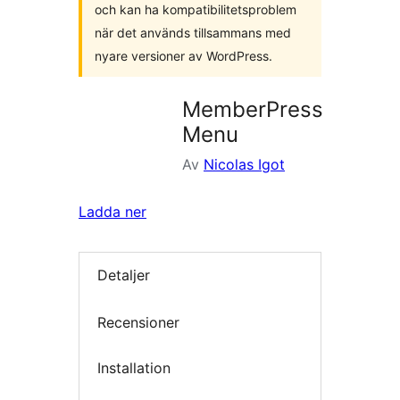
och kan ha kompatibilitetsproblem
när det används tillsammans med
nyare versioner av WordPress.
MemberPress
Menu
Av
Nicolas Igot
Ladda ner
Detaljer
Recensioner
Installation