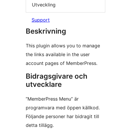
Utveckling
Support
Beskrivning
This plugin allows you to manage
the links available in the user
account pages of MemberPress.
Bidragsgivare och
utvecklare
”MemberPress Menu” är
programvara med öppen källkod.
Följande personer har bidragit till
detta tillägg.