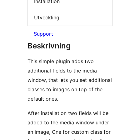
Installation
Utveckling
Support
Beskrivning
This simple plugin adds two
additional fields to the media
window, that lets you set additional
classes to images on top of the
default ones.
After installation two fields will be
added to the media window under
an image, One for custom class for