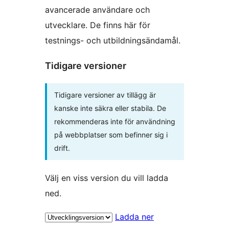
avancerade användare och
utvecklare. De finns här för
testnings- och utbildningsändamål.
Tidigare versioner
Tidigare versioner av tillägg är
kanske inte säkra eller stabila. De
rekommenderas inte för användning
på webbplatser som befinner sig i
drift.
Välj en viss version du vill ladda
ned.
Ladda ner