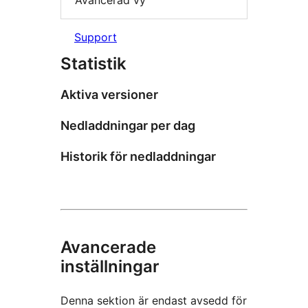
Avancerad vy
Support
Statistik
Aktiva versioner
Nedladdningar per dag
Historik för nedladdningar
Avancerade
inställningar
Denna sektion är endast avsedd för