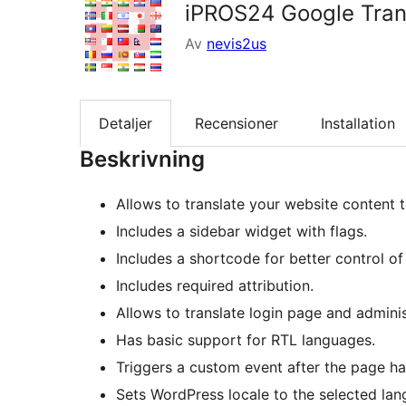
iPROS24 Google Tran
Av
nevis2us
Detaljer
Recensioner
Installation
Beskrivning
Allows to translate your website content
Includes a sidebar widget with flags.
Includes a shortcode for better control o
Includes required attribution.
Allows to translate login page and adminis
Has basic support for RTL languages.
Triggers a custom event after the page ha
Sets WordPress locale to the selected lan