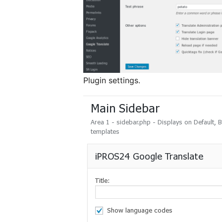
Plugin settings.