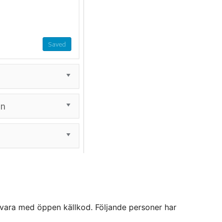
vara med öppen källkod. Följande personer har