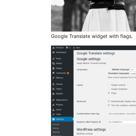
Google Translate widget with flags.