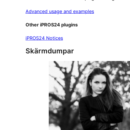
Advanced usage and examples
Other iPROS24 plugins
iPROS24 Notices
Skärmdumpar