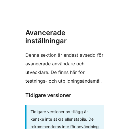
Avancerade
inställningar
Denna sektion är endast avsedd för
avancerade användare och
utvecklare. De finns här för
testnings- och utbildningsändamål.
Tidigare versioner
Tidigare versioner av tillägg är
kanske inte säkra eller stabila. De
rekommenderas inte för användning