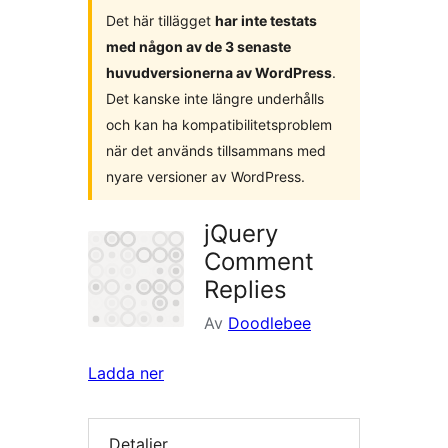
Det här tillägget
har inte testats
med någon av de 3 senaste
huvudversionerna av WordPress
.
Det kanske inte längre underhålls
och kan ha kompatibilitetsproblem
när det används tillsammans med
nyare versioner av WordPress.
jQuery
Comment
Replies
Av
Doodlebee
Ladda ner
Detaljer