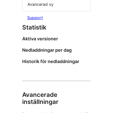
Avancerad vy
Support
Statistik
Aktiva versioner
Nedladdningar per dag
Historik för nedladdningar
Avancerade
inställningar