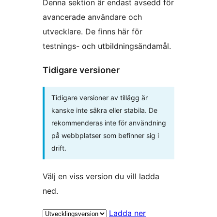
Denna sektion är endast avsedd för
avancerade användare och
utvecklare. De finns här för
testnings- och utbildningsändamål.
Tidigare versioner
Tidigare versioner av tillägg är
kanske inte säkra eller stabila. De
rekommenderas inte för användning
på webbplatser som befinner sig i
drift.
Välj en viss version du vill ladda
ned.
Ladda ner