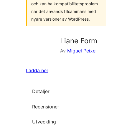
och kan ha kompatibilitetsproblem
när det används tillsammans med
nyare versioner av WordPress.
Liane Form
Av
Miguel Peixe
Ladda ner
Detaljer
Recensioner
Utveckling