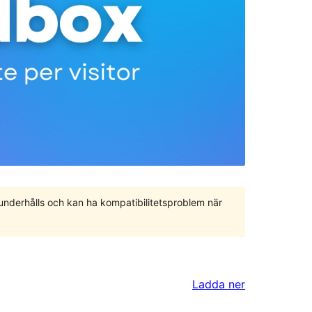
 underhålls och kan ha kompatibilitetsproblem när
Ladda ner