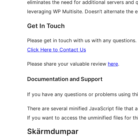
eliminates the need for additional servers and 
leveraging WP Multisite. Doesn’t alternate the e
Get In Touch
Please get in touch with us with any questions.
Click Here to Contact Us
Please share your valuable review
here
.
Documentation and Support
If you have any questions or problems using thi
There are several minified JavaScript file that
If you want to access the unminified files for t
Skärmdumpar