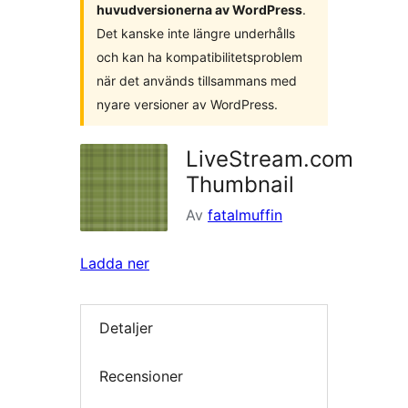
huvudversionerna av WordPress
.
Det kanske inte längre underhålls
och kan ha kompatibilitetsproblem
när det används tillsammans med
nyare versioner av WordPress.
LiveStream.com
Thumbnail
Av
fatalmuffin
Ladda ner
Detaljer
Recensioner