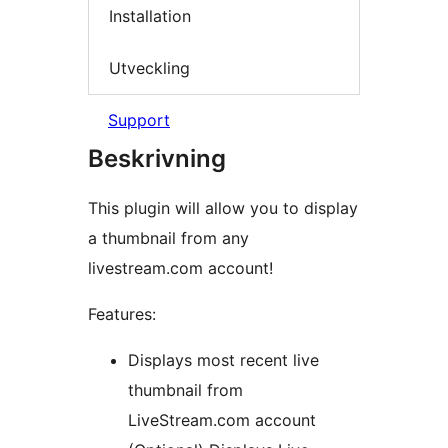
Installation
Utveckling
Support
Beskrivning
This plugin will allow you to display
a thumbnail from any
livestream.com account!
Features:
Displays most recent live
thumbnail from
LiveStream.com account