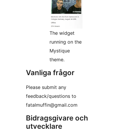
The widget
running on the
Mystique
theme.
Vanliga frågor
Please submit any
feedback/questions to
fatalmuffin@gmail.com
Bidragsgivare och
utvecklare