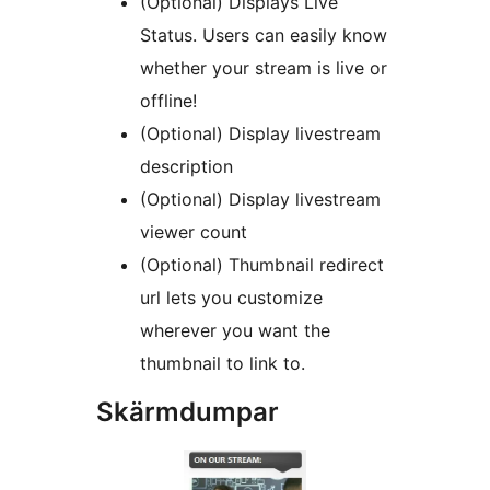
(Optional) Displays Live
Status. Users can easily know
whether your stream is live or
offline!
(Optional) Display livestream
description
(Optional) Display livestream
viewer count
(Optional) Thumbnail redirect
url lets you customize
wherever you want the
thumbnail to link to.
Skärmdumpar