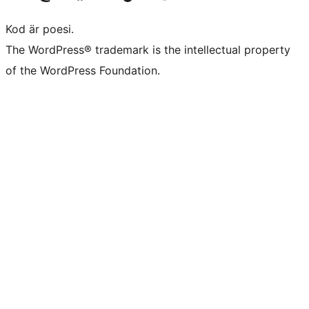
Kod är poesi.
The WordPress® trademark is the intellectual property
of the WordPress Foundation.