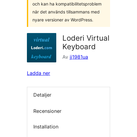
och kan ha kompatibilitetsproblem
när det används tillsammans med
nyare versioner av WordPress.
Loderi Virtual
Keyboard
Av
jj1981ua
Ladda ner
Detaljer
Recensioner
Installation