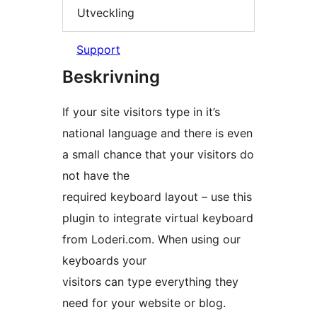
Utveckling
Support
Beskrivning
If your site visitors type in it’s
national language and there is even
a small chance that your visitors do
not have the
required keyboard layout – use this
plugin to integrate virtual keyboard
from Loderi.com. When using our
keyboards your
visitors can type everything they
need for your website or blog.