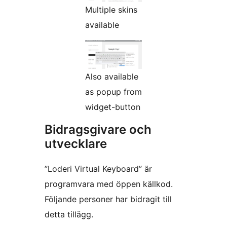
Multiple skins
available
Also available
as popup from
widget-button
Bidragsgivare och
utvecklare
”Loderi Virtual Keyboard” är
programvara med öppen källkod.
Följande personer har bidragit till
detta tillägg.