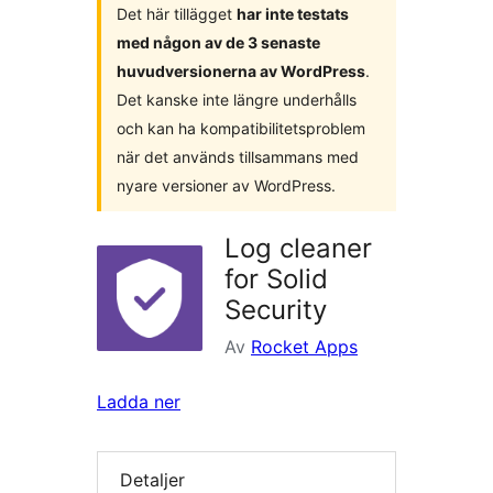
Det här tillägget
har inte testats
med någon av de 3 senaste
huvudversionerna av WordPress
.
Det kanske inte längre underhålls
och kan ha kompatibilitetsproblem
när det används tillsammans med
nyare versioner av WordPress.
Log cleaner
for Solid
Security
Av
Rocket Apps
Ladda ner
Detaljer