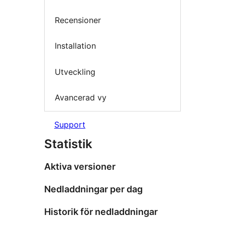
Recensioner
Installation
Utveckling
Avancerad vy
Support
Statistik
Aktiva versioner
Nedladdningar per dag
Historik för nedladdningar