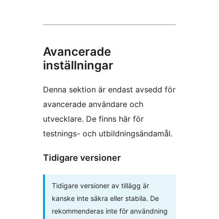
Avancerade
inställningar
Denna sektion är endast avsedd för
avancerade användare och
utvecklare. De finns här för
testnings- och utbildningsändamål.
Tidigare versioner
Tidigare versioner av tillägg är
kanske inte säkra eller stabila. De
rekommenderas inte för användning