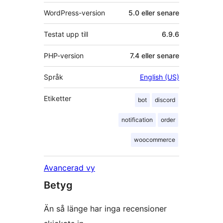
WordPress-version
5.0 eller senare
Testat upp till
6.9.6
PHP-version
7.4 eller senare
Språk
English (US)
Etiketter
bot
discord
notification
order
woocommerce
Avancerad vy
Betyg
Än så länge har inga recensioner