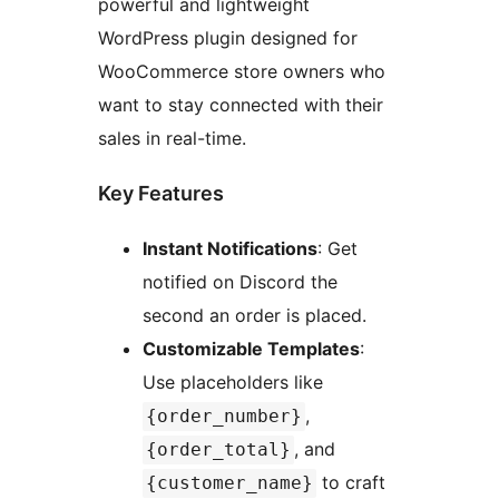
powerful and lightweight
WordPress plugin designed for
WooCommerce store owners who
want to stay connected with their
sales in real-time.
Key Features
Instant Notifications
: Get
notified on Discord the
second an order is placed.
Customizable Templates
:
Use placeholders like
,
{order_number}
, and
{order_total}
to craft
{customer_name}