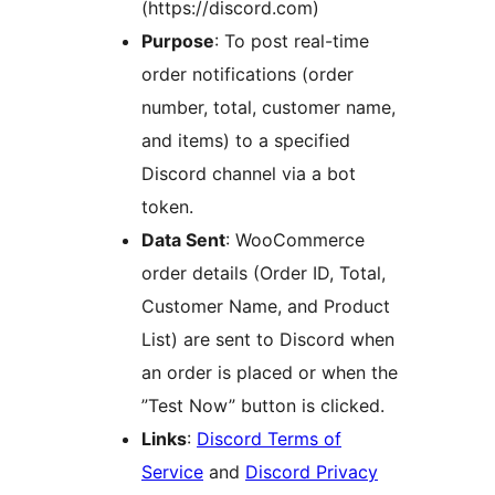
(https://discord.com)
Purpose
: To post real-time
order notifications (order
number, total, customer name,
and items) to a specified
Discord channel via a bot
token.
Data Sent
: WooCommerce
order details (Order ID, Total,
Customer Name, and Product
List) are sent to Discord when
an order is placed or when the
”Test Now” button is clicked.
Links
:
Discord Terms of
Service
and
Discord Privacy