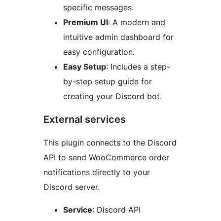
specific messages.
Premium UI
: A modern and
intuitive admin dashboard for
easy configuration.
Easy Setup
: Includes a step-
by-step setup guide for
creating your Discord bot.
External services
This plugin connects to the Discord
API to send WooCommerce order
notifications directly to your
Discord server.
Service
: Discord API