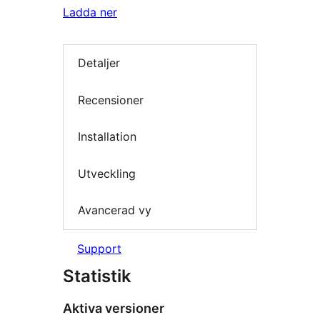
Ladda ner
Detaljer
Recensioner
Installation
Utveckling
Avancerad vy
Support
Statistik
Aktiva versioner