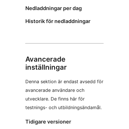
Nedladdningar per dag
Historik för nedladdningar
Avancerade
inställningar
Denna sektion är endast avsedd för
avancerade användare och
utvecklare. De finns här för
testnings- och utbildningsändamål.
Tidigare versioner