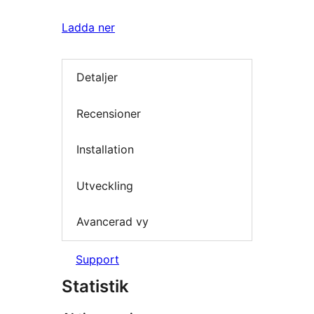
Ladda ner
Detaljer
Recensioner
Installation
Utveckling
Avancerad vy
Support
Statistik