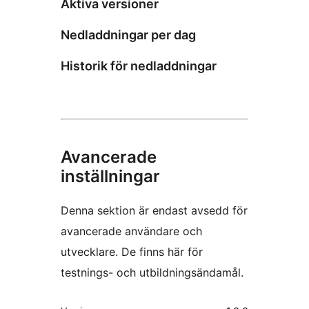
Aktiva versioner
Nedladdningar per dag
Historik för nedladdningar
Avancerade
inställningar
Denna sektion är endast avsedd för
avancerade användare och
utvecklare. De finns här för
testnings- och utbildningsändamål.
Meta