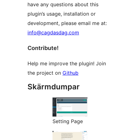
have any questions about this
plugin’s usage, installation or
development, please email me at:
info@cagdasdag.com
Contribute!
Help me improve the plugin! Join
the project on
Github
Skärmdumpar
Setting Page