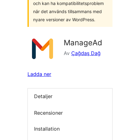
och kan ha kompatibilitetsproblem
när det används tillsammans med
nyare versioner av WordPress.
ManageAd
Av
Çağdaş Dağ
Ladda ner
Detaljer
Recensioner
Installation