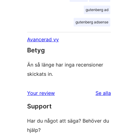
gutenberg ad
gutenberg adsense
Avancerad vy
Betyg
Än så länge har inga recensioner
skickats in.
Your review
Se alla
recensioner
Support
Har du något att säga? Behöver du
hjälp?