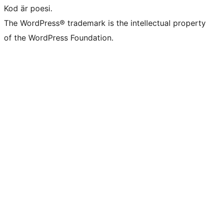
Kod är poesi.
The WordPress® trademark is the intellectual property
of the WordPress Foundation.