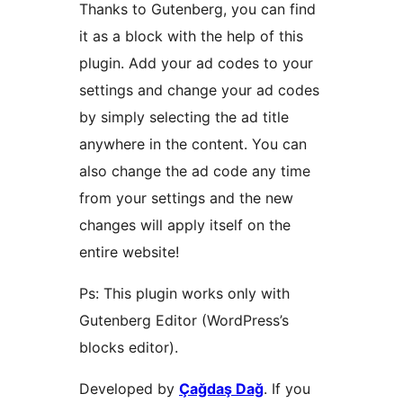
Thanks to Gutenberg, you can find
it as a block with the help of this
plugin. Add your ad codes to your
settings and change your ad codes
by simply selecting the ad title
anywhere in the content. You can
also change the ad code any time
from your settings and the new
changes will apply itself on the
entire website!
Ps: This plugin works only with
Gutenberg Editor (WordPress’s
blocks editor).
Developed by
Çağdaş Dağ
. If you