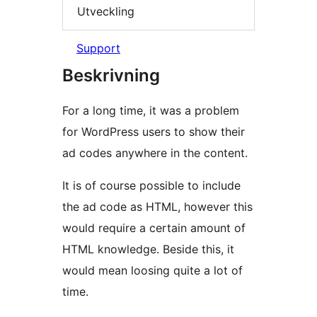
Utveckling
Support
Beskrivning
For a long time, it was a problem
for WordPress users to show their
ad codes anywhere in the content.
It is of course possible to include
the ad code as HTML, however this
would require a certain amount of
HTML knowledge. Beside this, it
would mean loosing quite a lot of
time.