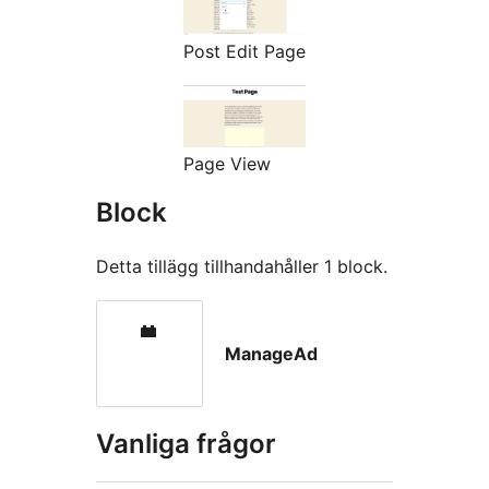
Post Edit Page
Page View
Block
Detta tillägg tillhandahåller 1 block.
ManageAd
Vanliga frågor