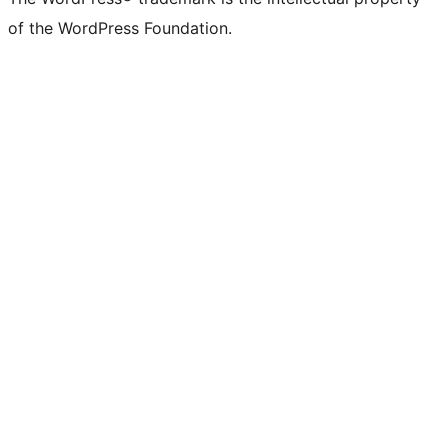
of the WordPress Foundation.