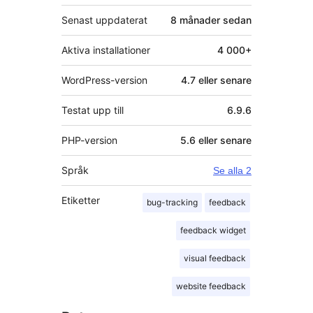
Senast uppdaterat
8 månader
sedan
Aktiva installationer
4 000+
WordPress-version
4.7 eller senare
Testat upp till
6.9.6
PHP-version
5.6 eller senare
Språk
Se alla 2
Etiketter
bug-tracking
feedback
feedback widget
visual feedback
website feedback