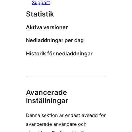
Support
Statistik
Aktiva versioner
Nedladdningar per dag
Historik för nedladdningar
Avancerade
inställningar
Denna sektion är endast avsedd för
avancerade användare och