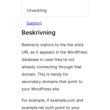
Utveckling
Support
Beskrivning
Redirects visitors to the the site’s
URL as it appears in the WordPress
database in case they’re not
already connecting through that
domain. This is handy for
secondary domains that point to
your WordPress site.
For example, if example.com and
example.net both point to your