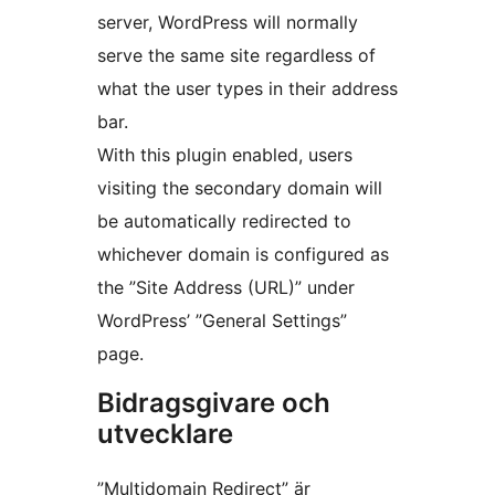
server, WordPress will normally
serve the same site regardless of
what the user types in their address
bar.
With this plugin enabled, users
visiting the secondary domain will
be automatically redirected to
whichever domain is configured as
the ”Site Address (URL)” under
WordPress’ ”General Settings”
page.
Bidragsgivare och
utvecklare
”Multidomain Redirect” är