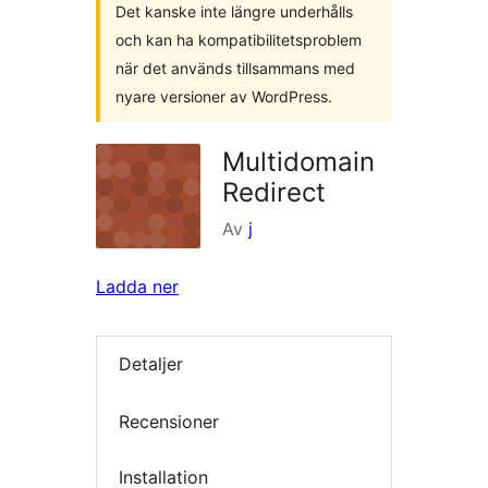
Det kanske inte längre underhålls
och kan ha kompatibilitetsproblem
när det används tillsammans med
nyare versioner av WordPress.
Multidomain
Redirect
Av
j
Ladda ner
Detaljer
Recensioner
Installation