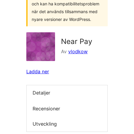
och kan ha kompatibilitetsproblem
när det används tillsammans med
nyare versioner av WordPress.
Near Pay
Av
vlodkow
Ladda ner
Detaljer
Recensioner
Utveckling