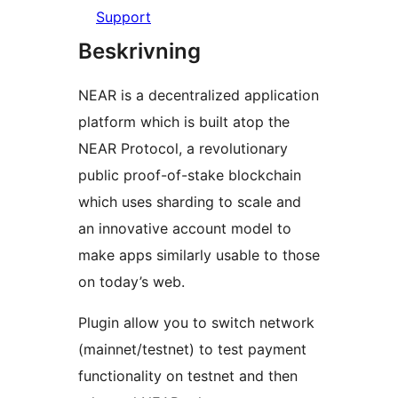
Support
Beskrivning
NEAR is a decentralized application
platform which is built atop the
NEAR Protocol, a revolutionary
public proof-of-stake blockchain
which uses sharding to scale and
an innovative account model to
make apps similarly usable to those
on today’s web.
Plugin allow you to switch network
(mainnet/testnet) to test payment
functionality on testnet and then