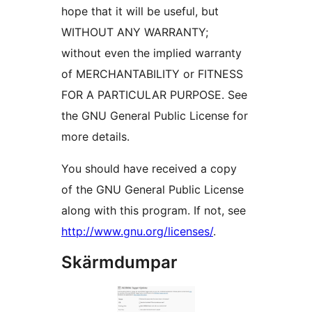
hope that it will be useful, but
WITHOUT ANY WARRANTY;
without even the implied warranty
of MERCHANTABILITY or FITNESS
FOR A PARTICULAR PURPOSE. See
the GNU General Public License for
more details.
You should have received a copy
of the GNU General Public License
along with this program. If not, see
http://www.gnu.org/licenses/
.
Skärmdumpar