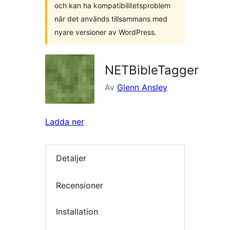
och kan ha kompatibilitetsproblem
när det används tillsammans med
nyare versioner av WordPress.
NETBibleTagger
Av
Glenn Ansley
Ladda ner
Detaljer
Recensioner
Installation