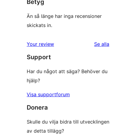
Betyg
Än så länge har inga recensioner
skickats in.
recensioner
Your review
Se alla
Support
Har du något att säga? Behöver du
hjälp?
Visa supportforum
Donera
Skulle du vilja bidra till utvecklingen
av detta tillägg?