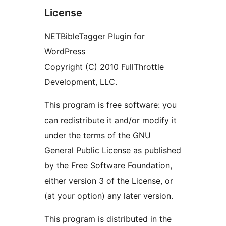
License
NETBibleTagger Plugin for
WordPress
Copyright (C) 2010 FullThrottle
Development, LLC.
This program is free software: you
can redistribute it and/or modify it
under the terms of the GNU
General Public License as published
by the Free Software Foundation,
either version 3 of the License, or
(at your option) any later version.
This program is distributed in the