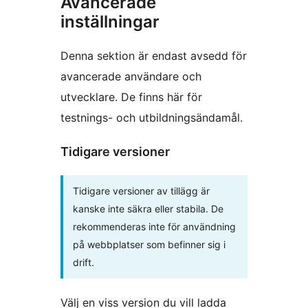
Avancerade
inställningar
Denna sektion är endast avsedd för
avancerade användare och
utvecklare. De finns här för
testnings- och utbildningsändamål.
Tidigare versioner
Tidigare versioner av tillägg är
kanske inte säkra eller stabila. De
rekommenderas inte för användning
på webbplatser som befinner sig i
drift.
Välj en viss version du vill ladda