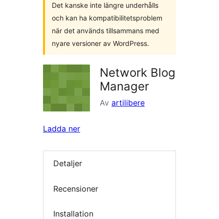
Det kanske inte längre underhålls
och kan ha kompatibilitetsproblem
när det används tillsammans med
nyare versioner av WordPress.
Network Blog
Manager
Av
artilibere
Ladda ner
Detaljer
Recensioner
Installation