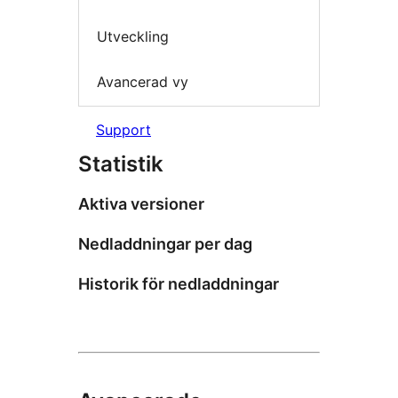
Utveckling
Avancerad vy
Support
Statistik
Aktiva versioner
Nedladdningar per dag
Historik för nedladdningar