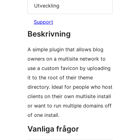
Utveckling
Support
Beskrivning
A simple plugin that allows blog
owners on a multisite network to
use a custom favicon by uploading
it to the root of their theme
directory. Ideal for people who host
clients on their own multisite install
or want to run multiple domains off
of one install.
Vanliga frågor