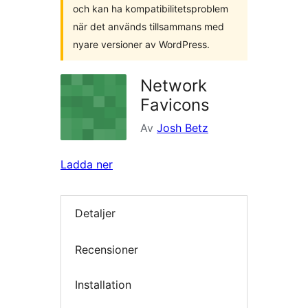
och kan ha kompatibilitetsproblem
när det används tillsammans med
nyare versioner av WordPress.
Network
Favicons
Av
Josh Betz
Ladda ner
Detaljer
Recensioner
Installation