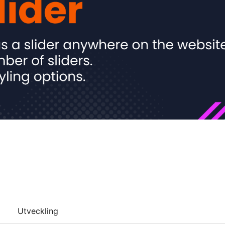
Utveckling