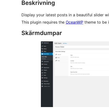
Beskrivning
Display your latest posts in a beautiful slider wi
This plugin requires the
OceanWP
theme to be i
Skärmdumpar