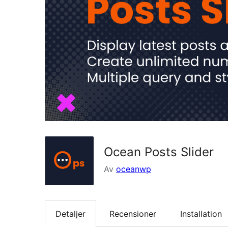
Ocean Posts Slider
Av
oceanwp
Detaljer
Recensioner
Installation