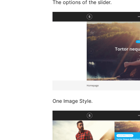
The options of the slider.
One Image Style.