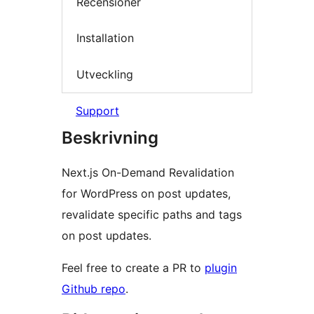
Recensioner
Installation
Utveckling
Support
Beskrivning
Next.js On-Demand Revalidation
for WordPress on post updates,
revalidate specific paths and tags
on post updates.
Feel free to create a PR to
plugin
Github repo
.