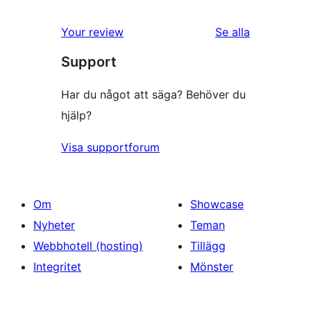
recensioner
Your review
Se alla
Support
Har du något att säga? Behöver du
hjälp?
Visa supportforum
Om
Showcase
Nyheter
Teman
Webbhotell (hosting)
Tillägg
Integritet
Mönster