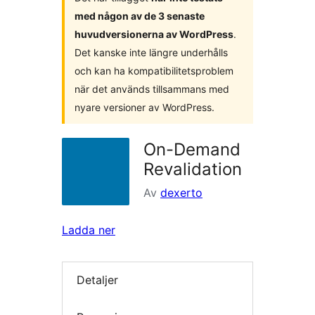
med någon av de 3 senaste
huvudversionerna av WordPress
.
Det kanske inte längre underhålls
och kan ha kompatibilitetsproblem
när det används tillsammans med
nyare versioner av WordPress.
On-Demand
Revalidation
Av
dexerto
Ladda ner
Detaljer