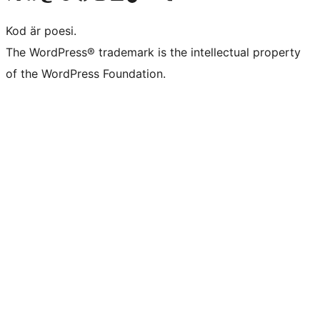
Kod är poesi.
The WordPress® trademark is the intellectual property
of the WordPress Foundation.