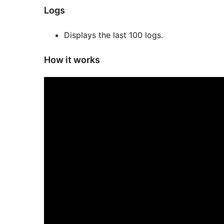
Logs
Displays the last 100 logs.
How it works