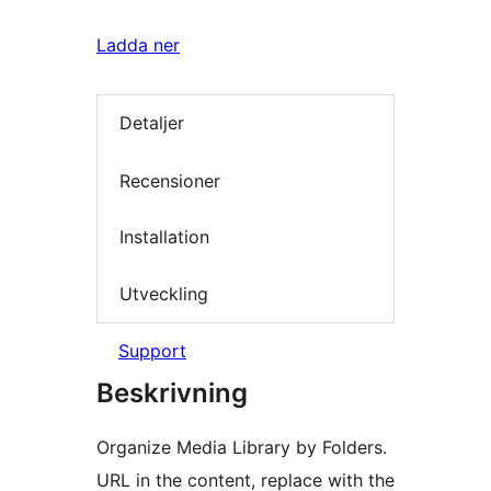
Ladda ner
Detaljer
Recensioner
Installation
Utveckling
Support
Beskrivning
Organize Media Library by Folders.
URL in the content, replace with the