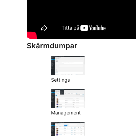
Skärmdumpar
Settings
Management