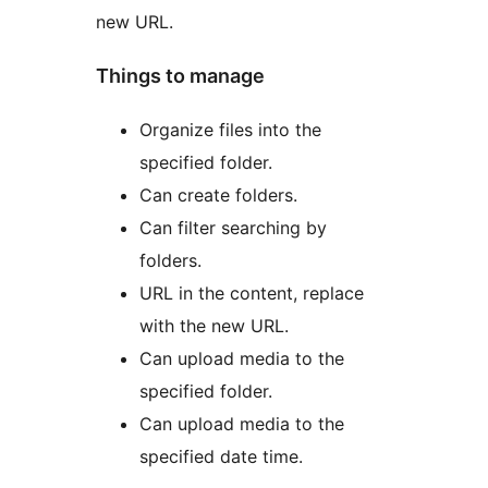
new URL.
Things to manage
Organize files into the
specified folder.
Can create folders.
Can filter searching by
folders.
URL in the content, replace
with the new URL.
Can upload media to the
specified folder.
Can upload media to the
specified date time.