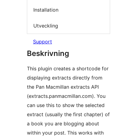
Installation
Utveckling
Support
Beskrivning
This plugin creates a shortcode for
displaying extracts directly from
the Pan Macmillan extracts API
(extracts.panmacmillan.com). You
can use this to show the selected
extract (usually the first chapter) of
a book you are blogging about
within your post. This works with