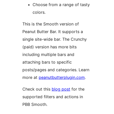
Choose from a range of tasty
colors.
This is the Smooth version of
Peanut Butter Bar. It supports a
single site-wide bar. The Crunchy
(paid) version has more bits
including multiple bars and
attaching bars to specific
posts/pages and categories. Learn
more at
peanutbutterplugin.com
.
Check out this
blog post
for the
supported filters and actions in
PBB Smooth.