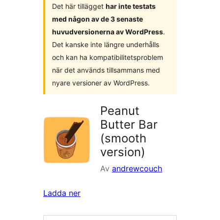
Det här tillägget
har inte testats
med någon av de 3 senaste
huvudversionerna av WordPress
.
Det kanske inte längre underhålls
och kan ha kompatibilitetsproblem
när det används tillsammans med
nyare versioner av WordPress.
Peanut
Butter Bar
(smooth
version)
Av
andrewcouch
Ladda ner