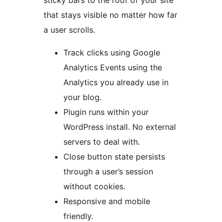
sticky bars to the roof of your site
that stays visible no matter how far
a user scrolls.
Track clicks using Google
Analytics Events using the
Analytics you already use in
your blog.
Plugin runs within your
WordPress install. No external
servers to deal with.
Close button state persists
through a user’s session
without cookies.
Responsive and mobile
friendly.