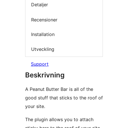
Detaljer
Recensioner
Installation
Utveckling
Support
Beskrivning
A Peanut Butter Bar is all of the
good stuff that sticks to the roof of
your site.
The plugin allows you to attach