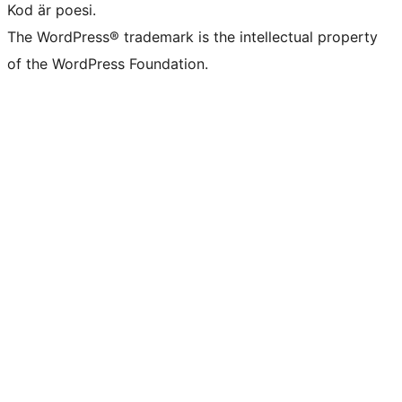
Kod är poesi.
The WordPress® trademark is the intellectual property
of the WordPress Foundation.