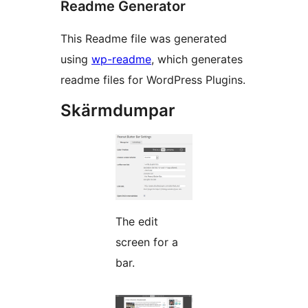
Readme Generator
This Readme file was generated
using
wp-readme
, which generates
readme files for WordPress Plugins.
Skärmdumpar
The edit
screen for a
bar.