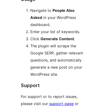
Navigate to
People Also
Asked
in your WordPress
dashboard.
Enter your list of keywords.
Click
Generate Content
.
The plugin will scrape the
Google SERP, gather relevant
questions, and automatically
generate a new post on your
WordPress site.
Support
For support or to report issues,
please visit our
support page
or