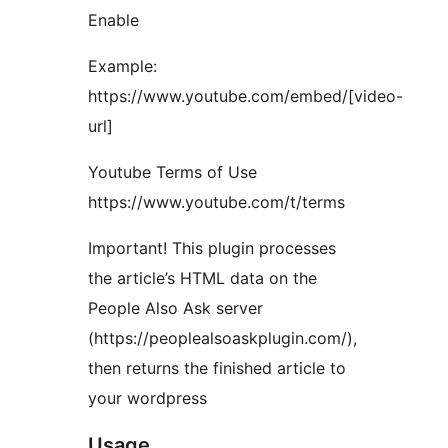
Enable
Example:
https://www.youtube.com/embed/[video-
url]
Youtube Terms of Use
https://www.youtube.com/t/terms
Important! This plugin processes
the article’s HTML data on the
People Also Ask server
(https://peoplealsoaskplugin.com/),
then returns the finished article to
your wordpress
Usage