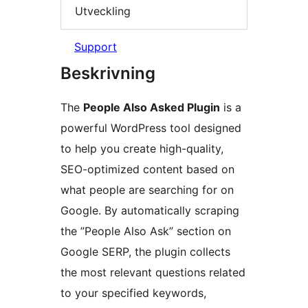
Utveckling
Support
Beskrivning
The
People Also Asked Plugin
is a
powerful WordPress tool designed
to help you create high-quality,
SEO-optimized content based on
what people are searching for on
Google. By automatically scraping
the ”People Also Ask” section on
Google SERP, the plugin collects
the most relevant questions related
to your specified keywords,