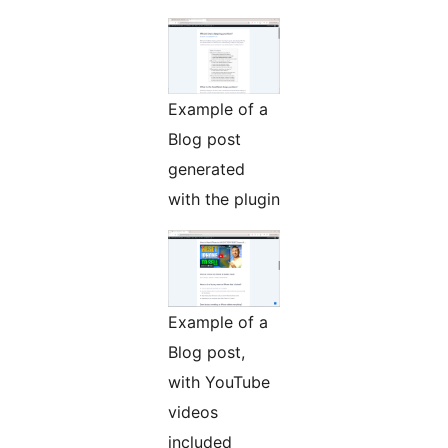
Example of a
Blog post
generated
with the plugin
Example of a
Blog post,
with YouTube
videos
included