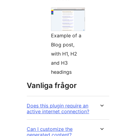
Example of a
Blog post,
with H1, H2
and H3
headings
Vanliga frågor
Does this plugin require an
active internet connection?
Can I customize the
generated content?