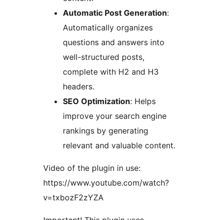
Automatic Post Generation
:
Automatically organizes
questions and answers into
well-structured posts,
complete with H2 and H3
headers.
SEO Optimization
: Helps
improve your search engine
rankings by generating
relevant and valuable content.
Video of the plugin in use:
https://www.youtube.com/watch?
v=txbozF2zYZA