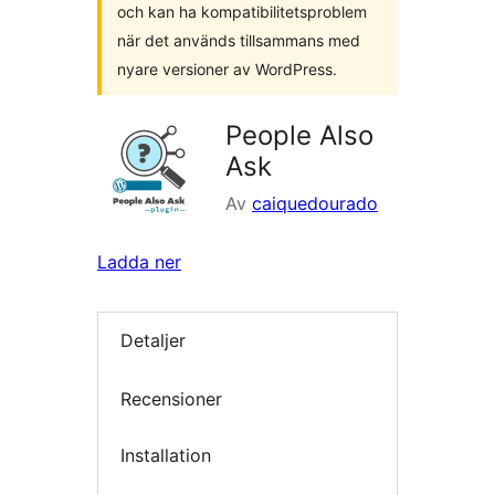
och kan ha kompatibilitetsproblem
när det används tillsammans med
nyare versioner av WordPress.
People Also
Ask
Av
caiquedourado
Ladda ner
Detaljer
Recensioner
Installation