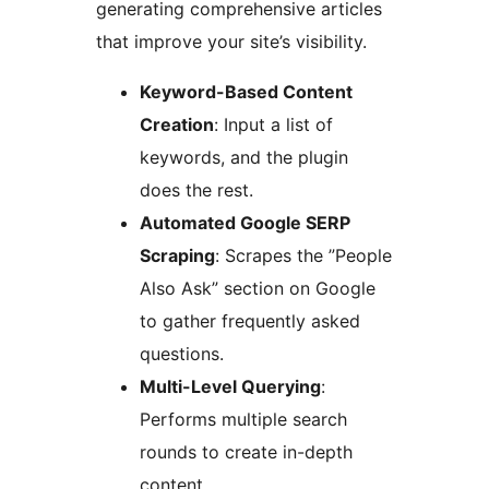
generating comprehensive articles
that improve your site’s visibility.
Keyword-Based Content
Creation
: Input a list of
keywords, and the plugin
does the rest.
Automated Google SERP
Scraping
: Scrapes the ”People
Also Ask” section on Google
to gather frequently asked
questions.
Multi-Level Querying
:
Performs multiple search
rounds to create in-depth
content.