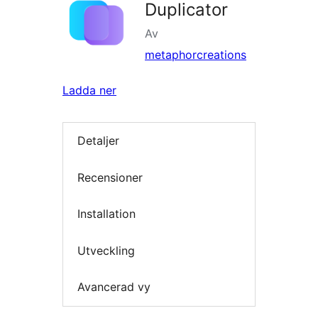
Duplicator
Av
metaphorcreations
Ladda ner
Detaljer
Recensioner
Installation
Utveckling
Avancerad vy