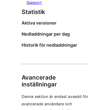
Support
Statistik
Aktiva versioner
Nedladdningar per dag
Historik för nedladdningar
Avancerade
inställningar
Denna sektion är endast avsedd för
avancerade användare och