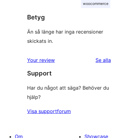
woocommerce
Betyg
Än så länge har inga recensioner
skickats in.
recensioner
Your review
Se alla
Support
Har du något att säga? Behöver du
hjälp?
Visa supportforum
Om
Showcase