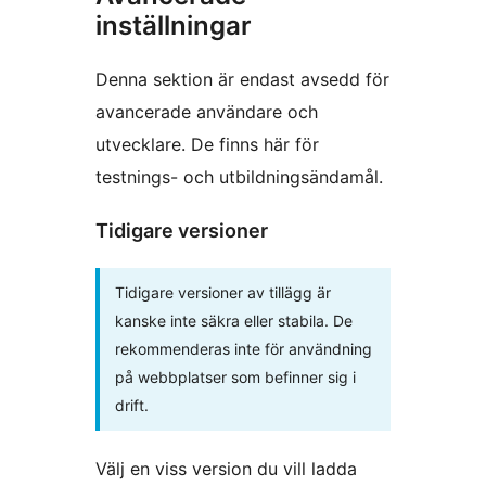
inställningar
Denna sektion är endast avsedd för
avancerade användare och
utvecklare. De finns här för
testnings- och utbildningsändamål.
Tidigare versioner
Tidigare versioner av tillägg är
kanske inte säkra eller stabila. De
rekommenderas inte för användning
på webbplatser som befinner sig i
drift.
Välj en viss version du vill ladda