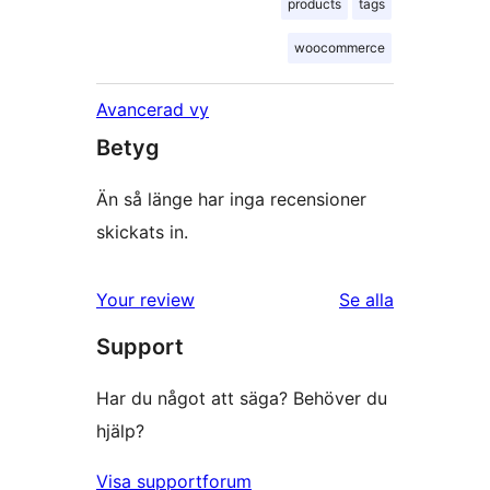
products
tags
woocommerce
Avancerad vy
Betyg
Än så länge har inga recensioner
skickats in.
recensioner
Your review
Se alla
Support
Har du något att säga? Behöver du
hjälp?
Visa supportforum