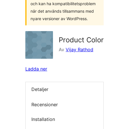
och kan ha kompatibilitetsproblem
när det används tillsammans med
nyare versioner av WordPress.
Product Color
Av
Vijay Rathod
Ladda ner
Detaljer
Recensioner
Installation