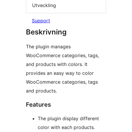
Utveckling
Support
Beskrivning
The plugin manages
WooCommerce categories, tags,
and products with colors. It
provides an easy way to color
WooCommerce categories, tags
and products.
Features
The plugin display different
color with each products.