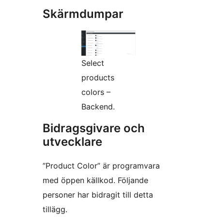
Skärmdumpar
Select
products
colors –
Backend.
Bidragsgivare och
utvecklare
”Product Color” är programvara
med öppen källkod. Följande
personer har bidragit till detta
tillägg.