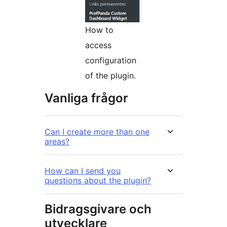
How to
access
configuration
of the plugin.
Vanliga frågor
Can I create more than one
areas?
How can I send you
questions about the plugin?
Bidragsgivare och
utvecklare