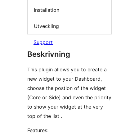
Installation
Utveckling
Support
Beskrivning
This plugin allows you to create a
new widget to your Dashboard,
choose the postion of the widget
(Core or Side) and even the priority
to show your widget at the very
top of the list .
Features: