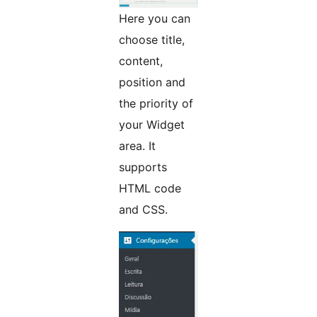
Here you can
choose title,
content,
position and
the priority of
your Widget
area. It
supports
HTML code
and CSS.