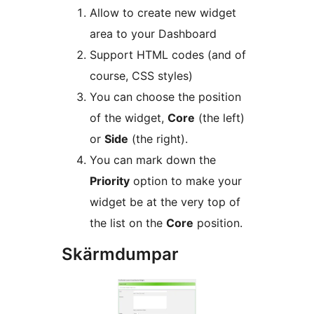
Allow to create new widget
area to your Dashboard
Support HTML codes (and of
course, CSS styles)
You can choose the position
of the widget,
Core
(the left)
or
Side
(the right).
You can mark down the
Priority
option to make your
widget be at the very top of
the list on the
Core
position.
Skärmdumpar