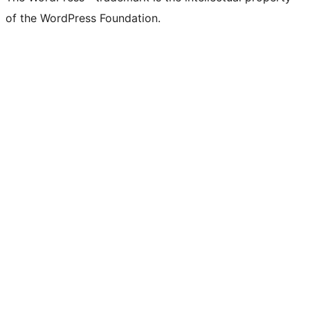
of the WordPress Foundation.