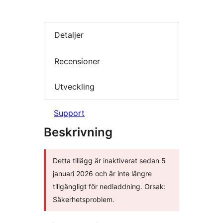
Detaljer
Recensioner
Utveckling
Support
Beskrivning
Detta tillägg är inaktiverat sedan 5
januari 2026 och är inte längre
tillgängligt för nedladdning. Orsak:
Säkerhetsproblem.