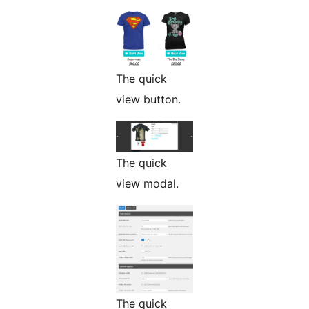
The quick
view button.
The quick
view modal.
The quick