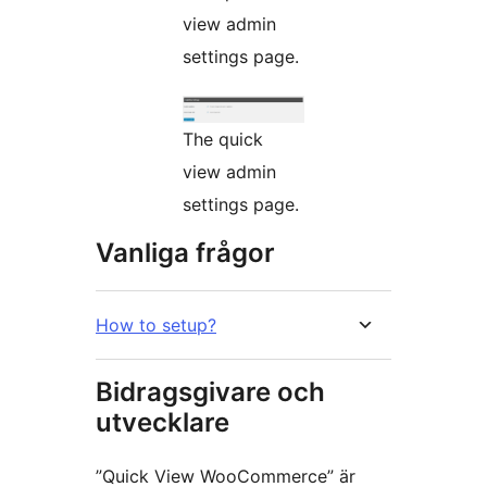
view admin
settings page.
The quick
view admin
settings page.
Vanliga frågor
How to setup?
Bidragsgivare och
utvecklare
”Quick View WooCommerce” är