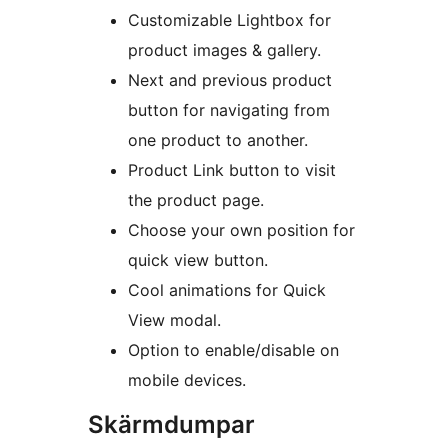
Customizable Lightbox for
product images & gallery.
Next and previous product
button for navigating from
one product to another.
Product Link button to visit
the product page.
Choose your own position for
quick view button.
Cool animations for Quick
View modal.
Option to enable/disable on
mobile devices.
Skärmdumpar