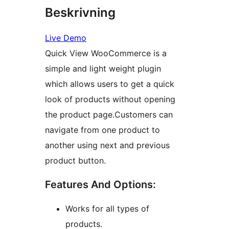
Beskrivning
Live Demo
Quick View WooCommerce is a
simple and light weight plugin
which allows users to get a quick
look of products without opening
the product page.Customers can
navigate from one product to
another using next and previous
product button.
Features And Options:
Works for all types of
products.