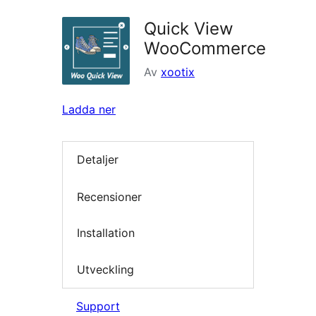
Quick View
WooCommerce
Av
xootix
Ladda ner
Detaljer
Recensioner
Installation
Utveckling
Support