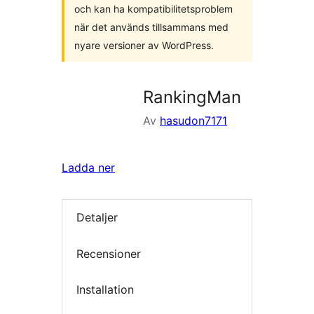
och kan ha kompatibilitetsproblem
när det används tillsammans med
nyare versioner av WordPress.
RankingMan
Av
hasudon7171
Ladda ner
Detaljer
Recensioner
Installation