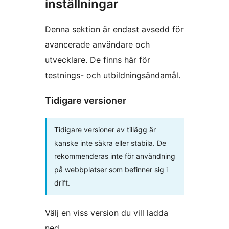
inställningar
Denna sektion är endast avsedd för
avancerade användare och
utvecklare. De finns här för
testnings- och utbildningsändamål.
Tidigare versioner
Tidigare versioner av tillägg är
kanske inte säkra eller stabila. De
rekommenderas inte för användning
på webbplatser som befinner sig i
drift.
Välj en viss version du vill ladda
ned.