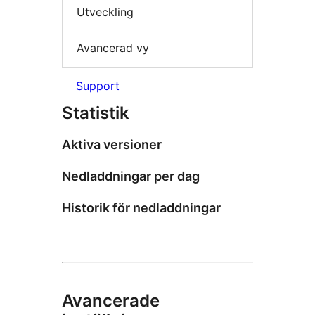
Utveckling
Avancerad vy
Support
Statistik
Aktiva versioner
Nedladdningar per dag
Historik för nedladdningar
Avancerade