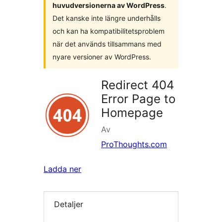
huvudversionerna av WordPress
.
Det kanske inte längre underhålls
och kan ha kompatibilitetsproblem
när det används tillsammans med
nyare versioner av WordPress.
Redirect 404
Error Page to
Homepage
Av
ProThoughts.com
Ladda ner
Detaljer