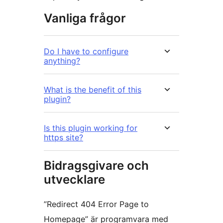
Vanliga frågor
Do I have to configure
anything?
What is the benefit of this
plugin?
Is this plugin working for
https site?
Bidragsgivare och
utvecklare
”Redirect 404 Error Page to
Homepage” är programvara med