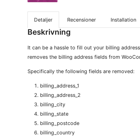
Detaljer
Recensioner
Installation
Beskrivning
It can be a hassle to fill out your billing addre
removes the billing address fields from WooCom
Specifically the following fields are removed:
billing_address_1
billing_address_2
billing_city
billing_state
billing_postcode
billing_country