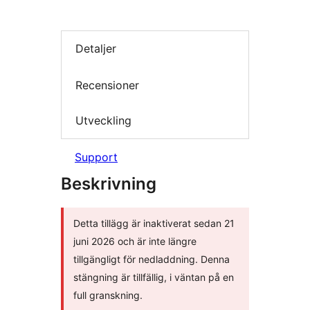
Detaljer
Recensioner
Utveckling
Support
Beskrivning
Detta tillägg är inaktiverat sedan 21
juni 2026 och är inte längre
tillgängligt för nedladdning. Denna
stängning är tillfällig, i väntan på en
full granskning.