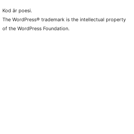
Kod är poesi.
The WordPress® trademark is the intellectual property
of the WordPress Foundation.