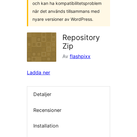
och kan ha kompatibilitetsproblem
när det används tillsammans med
nyare versioner av WordPress.
Repository
Zip
Av
flashpixx
Ladda ner
Detaljer
Recensioner
Installation