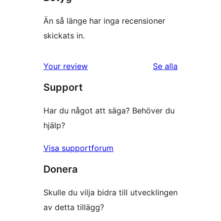
Än så länge har inga recensioner
skickats in.
recensioner
Your review
Se alla
Support
Har du något att säga? Behöver du
hjälp?
Visa supportforum
Donera
Skulle du vilja bidra till utvecklingen
av detta tillägg?