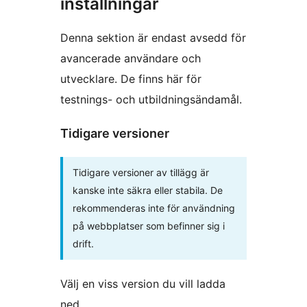
inställningar
Denna sektion är endast avsedd för
avancerade användare och
utvecklare. De finns här för
testnings- och utbildningsändamål.
Tidigare versioner
Tidigare versioner av tillägg är
kanske inte säkra eller stabila. De
rekommenderas inte för användning
på webbplatser som befinner sig i
drift.
Välj en viss version du vill ladda
ned.