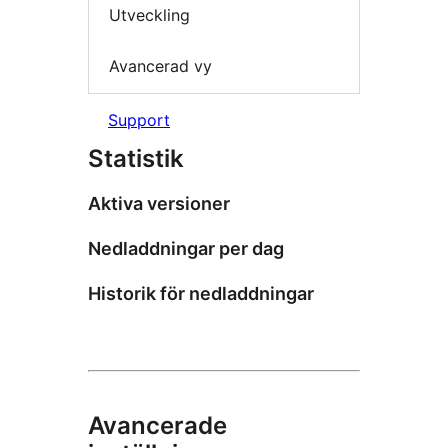
Utveckling
Avancerad vy
Support
Statistik
Aktiva versioner
Nedladdningar per dag
Historik för nedladdningar
Avancerade