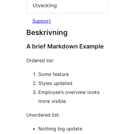
Utveckling
Support
Beskrivning
A brief Markdown Example
Ordered list:
Some feature
Styles updated
Employee’s overview looks
more visible.
Unordered list:
Nothing big update