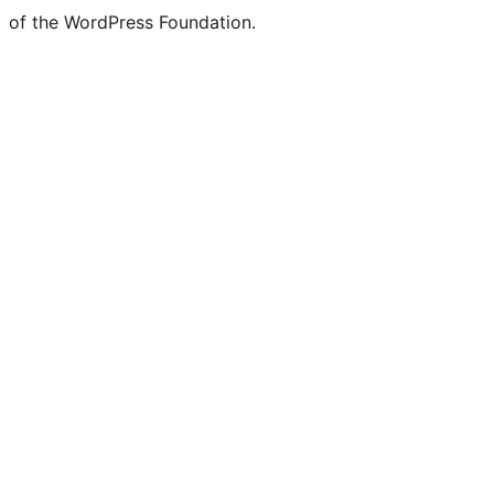
of the WordPress Foundation.