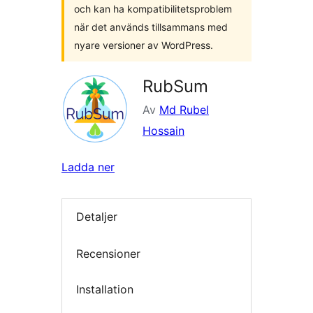
och kan ha kompatibilitetsproblem
när det används tillsammans med
nyare versioner av WordPress.
RubSum
Av
Md Rubel
Hossain
Ladda ner
Detaljer
Recensioner
Installation