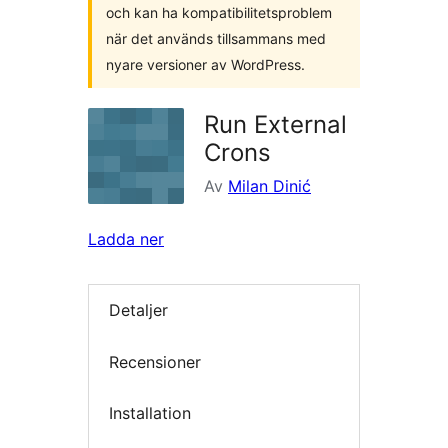
och kan ha kompatibilitetsproblem
när det används tillsammans med
nyare versioner av WordPress.
Run External
Crons
Av
Milan Dinić
Ladda ner
Detaljer
Recensioner
Installation