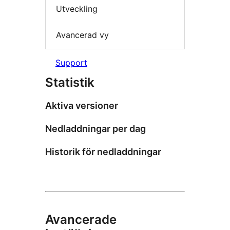
Utveckling
Avancerad vy
Support
Statistik
Aktiva versioner
Nedladdningar per dag
Historik för nedladdningar
Avancerade