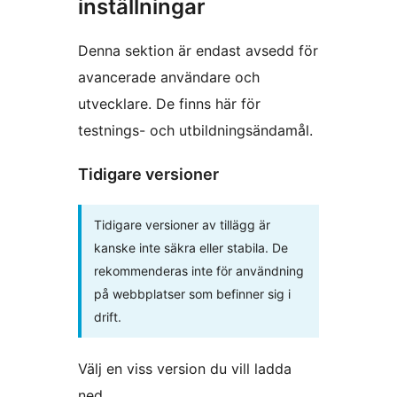
inställningar
Denna sektion är endast avsedd för
avancerade användare och
utvecklare. De finns här för
testnings- och utbildningsändamål.
Tidigare versioner
Tidigare versioner av tillägg är
kanske inte säkra eller stabila. De
rekommenderas inte för användning
på webbplatser som befinner sig i
drift.
Välj en viss version du vill ladda
ned.