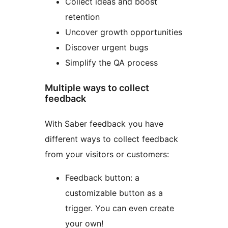
Collect ideas and boost
retention
Uncover growth opportunities
Discover urgent bugs
Simplify the QA process
Multiple ways to collect
feedback
With Saber feedback you have
different ways to collect feedback
from your visitors or customers:
Feedback button: a
customizable button as a
trigger. You can even create
your own!