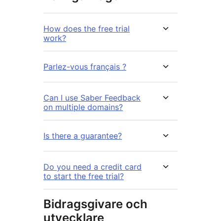
How does the free trial
work?
Parlez-vous français ?
Can I use Saber Feedback
on multiple domains?
Is there a guarantee?
Do you need a credit card
to start the free trial?
Bidragsgivare och
utvecklare