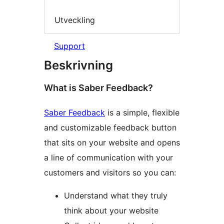
Utveckling
Support
Beskrivning
What is Saber Feedback?
Saber Feedback
is a simple, flexible
and customizable feedback button
that sits on your website and opens
a line of communication with your
customers and visitors so you can:
Understand what they truly
think about your website