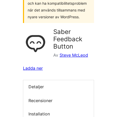
och kan ha kompatibilitetsproblem
när det används tillsammans med
nyare versioner av WordPress.
Saber
Feedback
Button
Av
Steve McLeod
Ladda ner
Detaljer
Recensioner
Installation