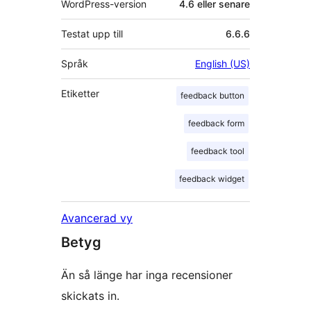
WordPress-version
4.6 eller senare
Testat upp till
6.6.6
Språk
English (US)
Etiketter
feedback button
feedback form
feedback tool
feedback widget
Avancerad vy
Betyg
Än så länge har inga recensioner
skickats in.