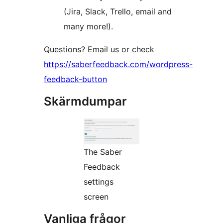
(Jira, Slack, Trello, email and
many more!).
Questions? Email us or check
https://saberfeedback.com/wordpress-
feedback-button
Skärmdumpar
The Saber
Feedback
settings
screen
Vanliga frågor