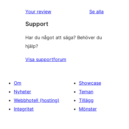
Your review
Se alla
recensioner
Support
Har du något att säga? Behöver du
hjälp?
Visa supportforum
Om
Showcase
Nyheter
Teman
Webbhotell (hosting)
Tillägg
Integritet
Mönster