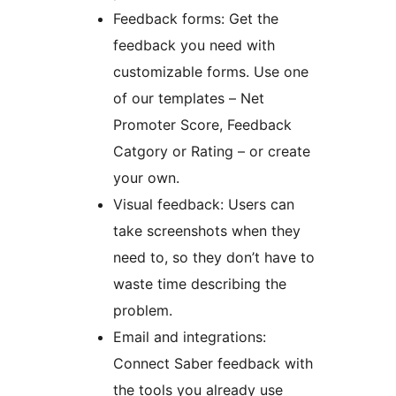
Feedback forms: Get the
feedback you need with
customizable forms. Use one
of our templates – Net
Promoter Score, Feedback
Catgory or Rating – or create
your own.
Visual feedback: Users can
take screenshots when they
need to, so they don’t have to
waste time describing the
problem.
Email and integrations:
Connect Saber feedback with
the tools you already use