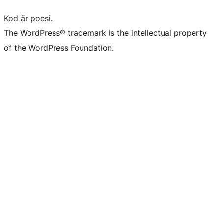
Kod är poesi.
The WordPress® trademark is the intellectual property
of the WordPress Foundation.