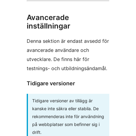
Avancerade
inställningar
Denna sektion är endast avsedd för
avancerade användare och
utvecklare. De finns här för
testnings- och utbildningsändamål.
Tidigare versioner
Tidigare versioner av tillägg är
kanske inte säkra eller stabila. De
rekommenderas inte för användning
på webbplatser som befinner sig i
drift.