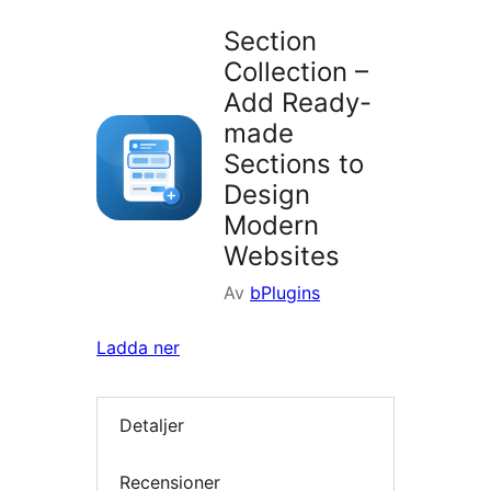
Section
Collection –
Add Ready-
made
Sections to
Design
Modern
Websites
Av
bPlugins
Ladda ner
Detaljer
Recensioner