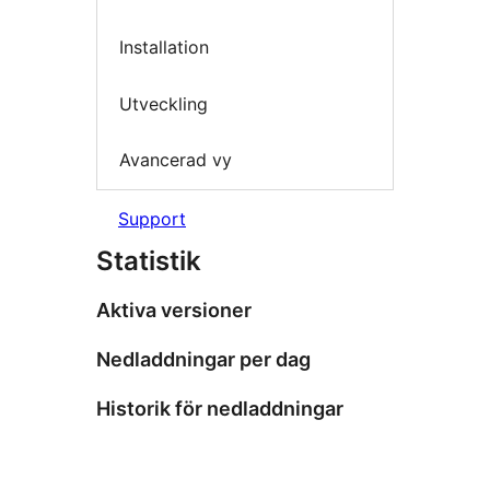
Installation
Utveckling
Avancerad vy
Support
Statistik
Aktiva versioner
Nedladdningar per dag
Historik för nedladdningar