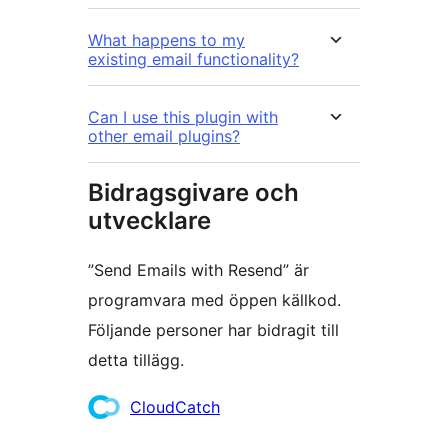
What happens to my
existing email functionality?
Can I use this plugin with
other email plugins?
Bidragsgivare och
utvecklare
”Send Emails with Resend” är
programvara med öppen källkod.
Följande personer har bidragit till
detta tillägg.
Bidragande
CloudCatch
personer