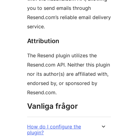
you to send emails through
Resend.com’s reliable email delivery
service.
Attribution
The Resend plugin utilizes the
Resend.com API. Neither this plugin
nor its author(s) are affiliated with,
endorsed by, or sponsored by
Resend.com.
Vanliga frågor
How do I configure the
plugin?