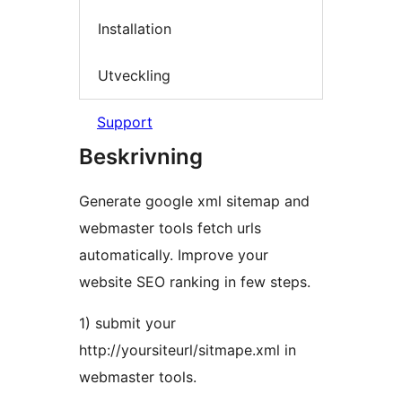
Installation
Utveckling
Support
Beskrivning
Generate google xml sitemap and
webmaster tools fetch urls
automatically. Improve your
website SEO ranking in few steps.
1) submit your
http://yoursiteurl/sitmape.xml in
webmaster tools.