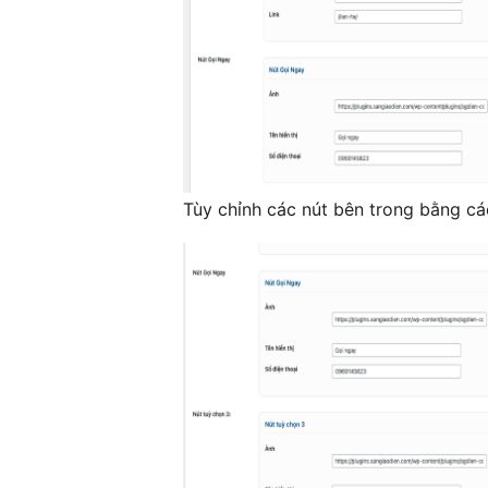
Tùy chỉnh các nút bên trong bằng cá