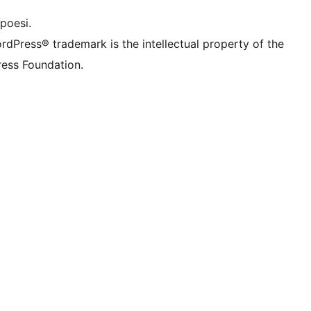
poesi.
rdPress® trademark is the intellectual property of the
ess Foundation.