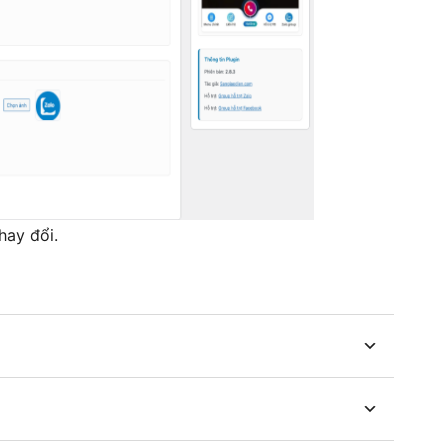
hay đổi.