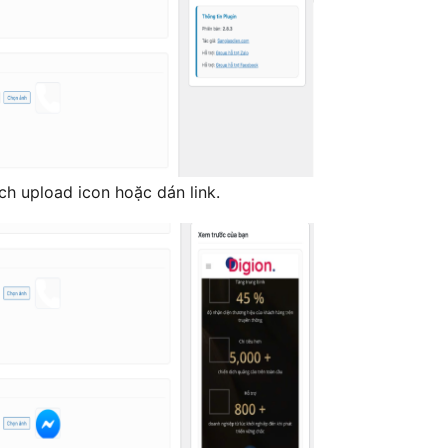
ch upload icon hoặc dán link.